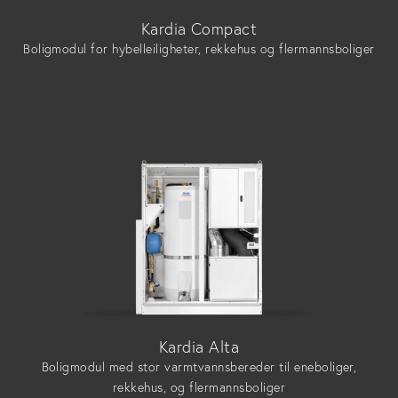
Kardia Compact
Boligmodul for hybelleiligheter, rekkehus og flermannsboliger
Kardia Alta
Boligmodul med stor varmtvannsbereder til eneboliger,
rekkehus, og flermannsboliger