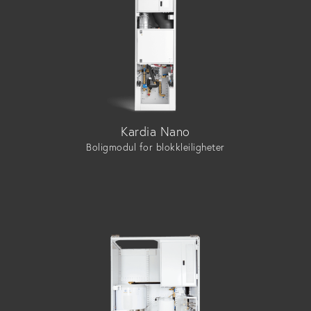
Kardia Nano
Boligmodul for blokkleiligheter