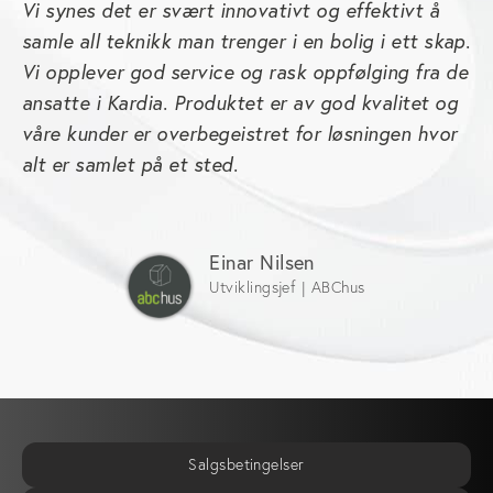
Vi synes det er svært innovativt og effektivt å
samle all teknikk man trenger i en bolig i ett skap.
Vi opplever god service og rask oppfølging fra de
ansatte i Kardia. Produktet er av god kvalitet og
våre kunder er overbegeistret for løsningen hvor
alt er samlet på et sted.
Einar Nilsen
Utviklingsjef | ABChus
Salgsbetingelser