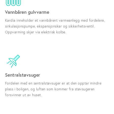
Vannbåren gulvvarme
Kardia inneholder et vannbårent varmeanlegg med fordelere,
sirkulasjonspumpe, ekspansjonskar og sikkerhetsventil.
Oppvarming skjer via elektrisk kolbe.
Sentralstøvsuger
Fordelen med en sentralstøvsuger er at den opptar mindre
plass i boligen, og luften som kommer fra støvsugeren
forsvinner ut av huset.