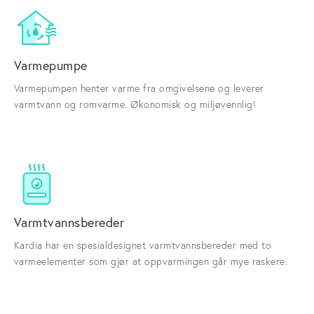
Varmepumpe
Varmepumpen henter varme fra omgivelsene og leverer
varmtvann og romvarme. Økonomisk og miljøvennlig!
Varmtvannsbereder
Kardia har en spesialdesignet varmtvannsbereder med to
varmeelementer som gjør at oppvarmingen går mye raskere.