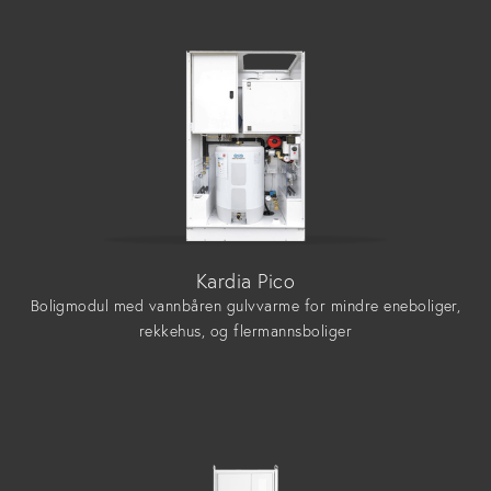
Kardia Pico
Boligmodul med vannbåren gulvvarme for mindre eneboliger,
rekkehus, og flermannsboliger