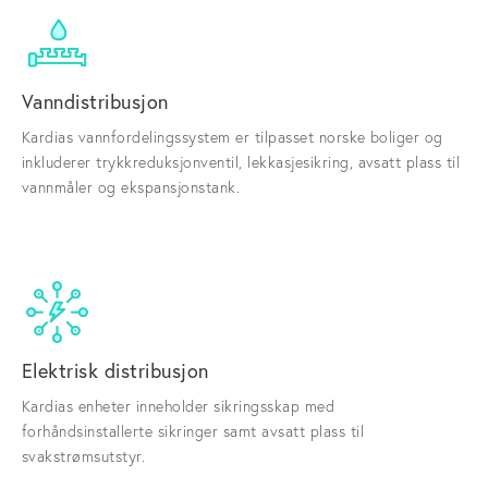
Vanndistribusjon
Kardias vannfordelingssystem er tilpasset norske boliger og
inkluderer trykkreduksjonventil, lekkasjesikring, avsatt plass til
vannmåler og ekspansjonstank.
Elektrisk distribusjon
Kardias enheter inneholder sikringsskap med
forhåndsinstallerte sikringer samt avsatt plass til
svakstrømsutstyr.