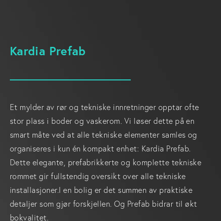
Kardia Prefab
Et mylder av rør og tekniske innretninger opptar ofte
stor plass i boder og vaskerom. Vi løser dette på en
smart måte ved at alle tekniske elementer samles og
organiseres i kun én kompakt enhet: Kardia Prefab.
Dette elegante, prefabrikkerte og komplette tekniske
rommet gir fullstendig oversikt over alle tekniske
installasjoner.I en bolig er det summen av praktiske
detaljer som gjør forskjellen. Og Prefab bidrar til økt
bokvalitet.