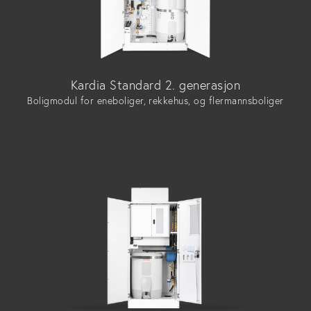
Kardia Standard 2. generasjon
Boligmodul for eneboliger, rekkehus, og flermannsboliger