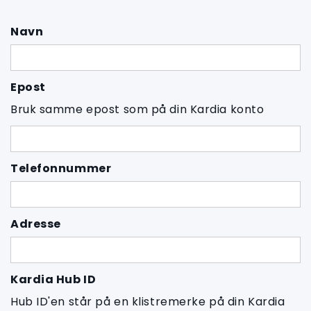
Navn
Epost
Bruk samme epost som på din Kardia konto
Telefonnummer
Adresse
Kardia Hub ID
Hub ID'en står på en klistremerke på din Kardia