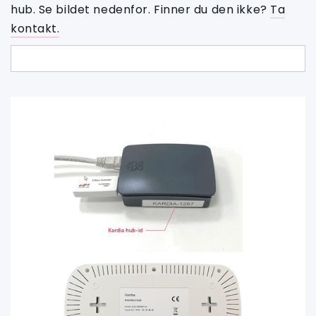
hub. Se bildet nedenfor. Finner du den ikke?
Ta
kontakt.