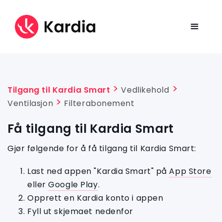
Tilgang til Kardia Smart
Vedlikehold
Ventilasjon
Filterabonement
Få tilgang til Kardia Smart
Gjør følgende for å få tilgang til Kardia Smart:
Last ned appen "Kardia Smart" på
App Store
eller
Google Play
.
Opprett en Kardia konto i appen
Fyll ut skjemaet nedenfor