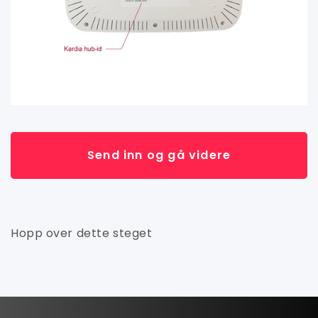
Hopp over dette steget