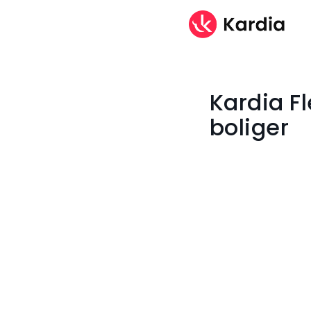
Kardia Fl
boliger