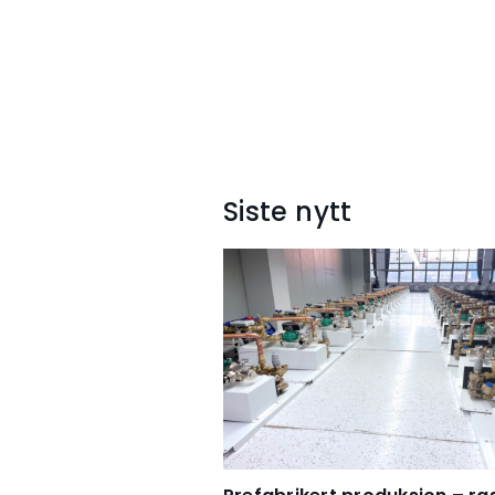
Siste nytt