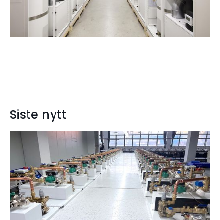
Siste nytt