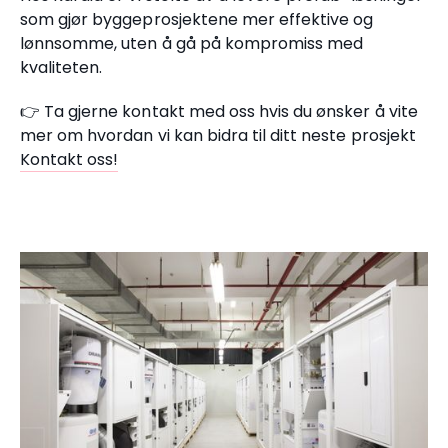
som gjør byggeprosjektene mer effektive og
lønnsomme, uten å gå på kompromiss med
kvaliteten.
👉 Ta gjerne kontakt med oss hvis du ønsker å vite
mer om hvordan vi kan bidra til ditt neste prosjekt
Kontakt oss!