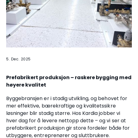
5
.
Dec
.
2025
Prefabrikert produksjon – raskere bygging med
høyere kvalitet
Byggebransjen er i stadig utvikling, og behovet for
mer effektive, bærekraftige og kvalitetssikre
løsninger blir stadig større. Hos Kardia jobber vi
hver dag for å levere nettopp dette – og vi ser at
prefabrikert produksjon gir store fordeler både for
utbyggere, entreprenører og sluttbrukere.