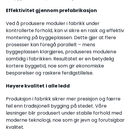
Effektivitet gjennom prefabrikasjon
Ved å produsere moduler i fabrikk under
kontrollerte forhold, kan vi sikre en rask og effektiv
montering på byggeplassen. Dette gjør at flere
prosesser kan foregå parallelt – mens
byggeplassen klargjøres, produseres modulene
samtidig i fabrikken. Resultatet er en betydelig
kortere byggetid, noe som gir økonomiske
besparelser og raskere ferdigstillelse.
Høyere kvalitet i alle ledd
Produksjon i fabrikk sikrer mer presisjon og færre
feil enn tradisjonell bygging på stedet. Våre
løsninger blir produsert under stabile forhold med
moderne teknologi, noe som gir jevn og forutsigbar
kvalitet.