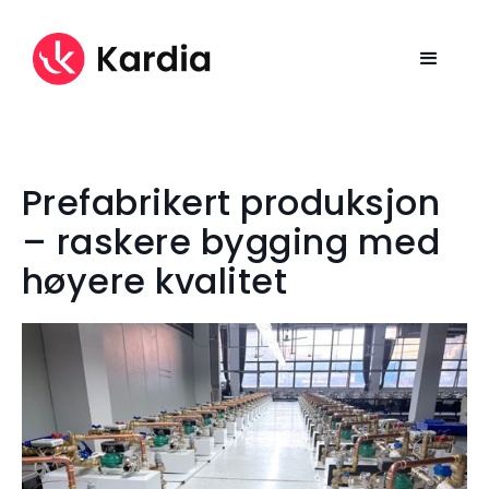
Prefabrikert produksjon
– raskere bygging med
høyere kvalitet